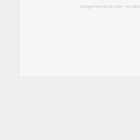
chargement de la carte - veuillez 