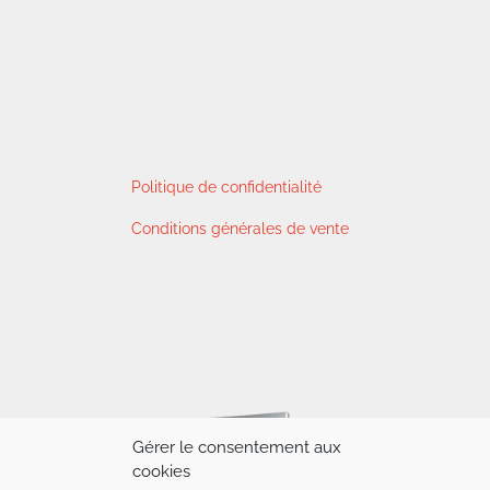
Politique de confidentialité
Conditions générales de vente
Gérer le consentement aux
cookies