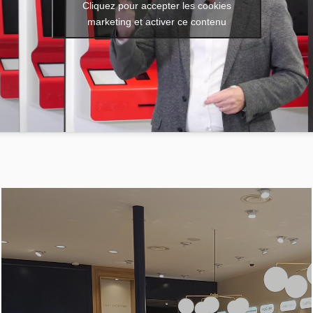
Cliquez pour accepter les cookies
marketing et activer ce contenu