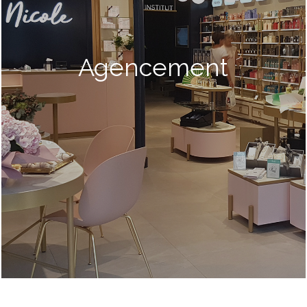
Agencement