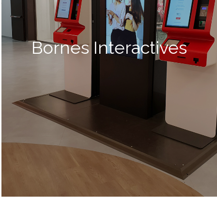
Bornes Interactives