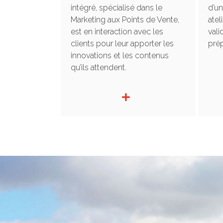
intégré, spécialisé dans le
d’un
Marketing aux Points de Vente,
atel
est en interaction avec les
vali
clients pour leur apporter les
prép
innovations et les contenus
qu’ils attendent.