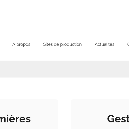
À propos
Sites de production
Actualités
mières
Gest