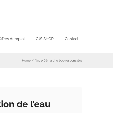
Offres d’emploi
CJS SHOP
Contact
Home
/
Notre Démarche éco-responsable
ion de l’eau