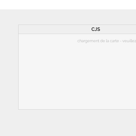
CJS
chargement de la carte - veuillez 