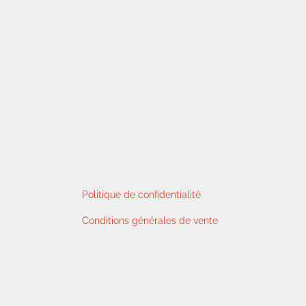
Politique de confidentialité
Conditions générales de vente