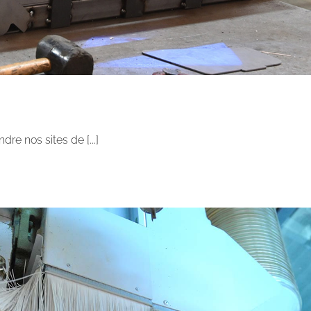
re nos sites de [...]