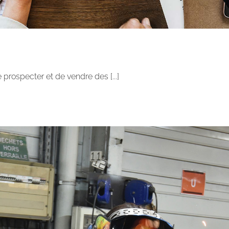
rospecter et de vendre des [...]