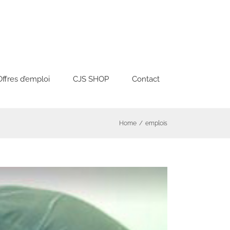
Offres d’emploi
CJS SHOP
Contact
Home
/
emplois