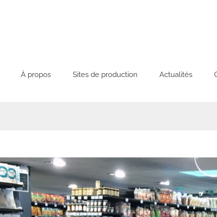
À propos
Sites de production
Actualités