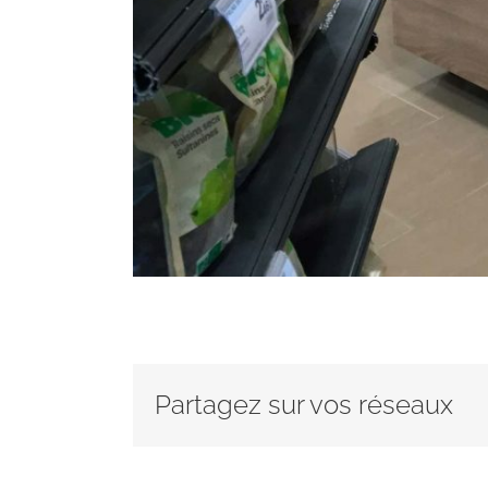
Partagez sur vos réseaux